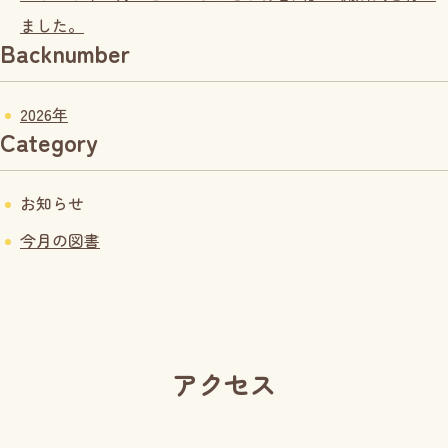
ました。
Backnumber
2026年
Category
お知らせ
今月の図書
アクセス