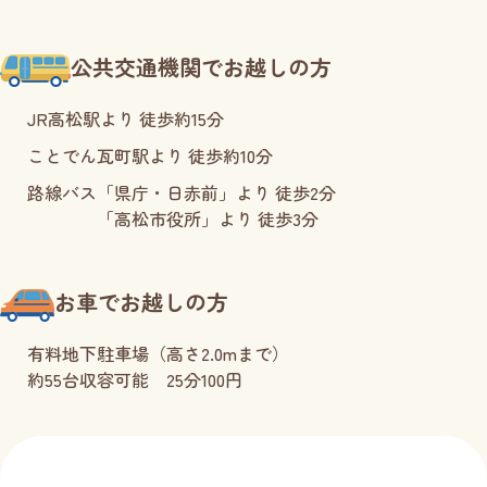
公共交通機関でお越しの方
JR高松駅より 徒歩約15分
ことでん瓦町駅より 徒歩約10分
路線バス
「県庁・日赤前」より 徒歩2分
「高松市役所」より 徒歩3分
お車でお越しの方
有料地下駐車場（高さ2.0mまで）
約55台収容可能 25分100円