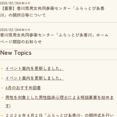
2026/02/26
お知らせ
【重要】香川県男女共同参画センター「ふらっとぴあ香
川」の開所日等について
2026/02/24
お知らせ
香川県男女共同参画センター「ふらっとぴあ香川」ホーム
ページ開設のお知らせ
New Topics
イベント案内を更新しました。
イベント案内を更新しました。
4月のおすすめ図書
男性を対象とした男性臨床心理士による相談事業を始めま
す!
２０２６年４月２日「ふらっとぴあ香川」の開所式を行い