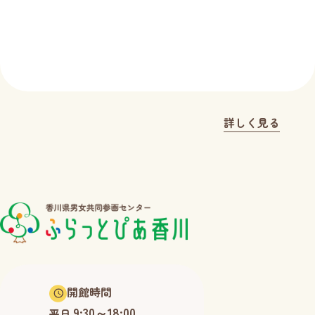
詳しく見る
開館時間
9:30～18:00
平日