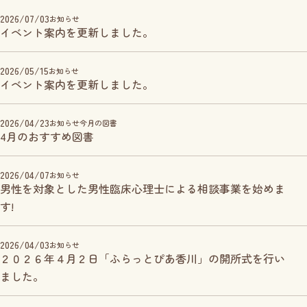
2026/07/03
お知らせ
イベント案内を更新しました。
2026/05/15
お知らせ
イベント案内を更新しました。
2026/04/23
お知らせ
今月の図書
4月のおすすめ図書
2026/04/07
お知らせ
男性を対象とした男性臨床心理士による相談事業を始めま
す!
2026/04/03
お知らせ
２０２６年４月２日「ふらっとぴあ香川」の開所式を行い
ました。