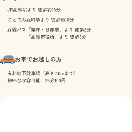
JR高松駅より 徒歩約15分
ことでん瓦町駅より 徒歩約10分
路線バス
「県庁・日赤前」より 徒歩2分
「高松市役所」より 徒歩3分
お車でお越しの方
有料地下駐車場（高さ2.0mまで）
約55台収容可能 25分100円