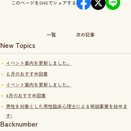
このページをSNSでシェアする
一覧
次の記事
New Topics
イベント案内を更新しました。
６月のおすすめ図書
イベント案内を更新しました。
4月のおすすめ図書
男性を対象とした男性臨床心理士による相談事業を始めま
す!
Backnumber