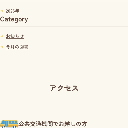
2026年
Category
お知らせ
今月の図書
アクセス
公共交通機関でお越しの方