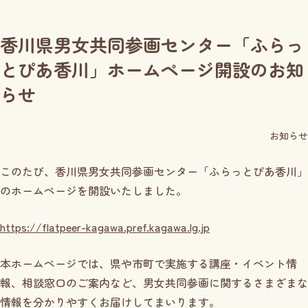
香川県男女共同参画センター「ふらっ
とぴあ香川」ホームページ開設のお知
らせ
お知らせ
このたび、香川県男女共同参画センター「ふらっとぴあ香川」
のホームページを開設いたしました。
https://flatpeer-kagawa.pref.kagawa.lg.jp
本ホームページでは、県や市町で実施する講座・イベント情
報、相談窓口のご案内など、男女共同参画に関するさまざまな
情報を分かりやすくお届けしてまいります。