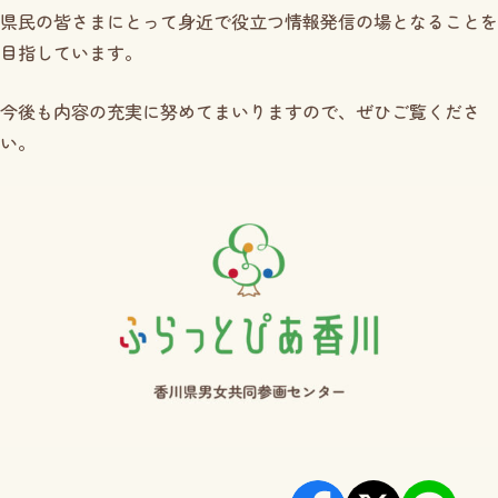
県民の皆さまにとって身近で役立つ情報発信の場となることを
目指しています。
今後も内容の充実に努めてまいりますので、ぜひご覧くださ
い。