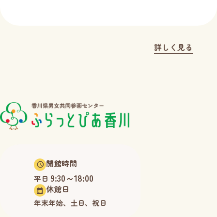
詳しく見る
開館時間
9:30～18:00
平日
休館日
年末年始、土日、祝日