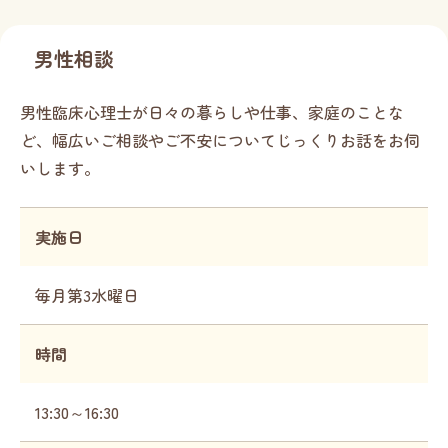
男性相談
男性臨床心理士が日々の暮らしや仕事、家庭のことな
ど、幅広いご相談やご不安についてじっくりお話をお伺
いします。
実施日
毎月第3水曜日
時間
13:30～16:30