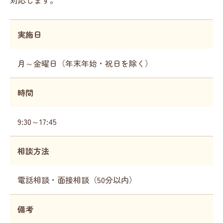
対応します。
実施日
月～金曜日（年末年始・祝日を除く）
時間
9:30～17:45
相談方法
電話相談・面接相談（50分以内）
備考