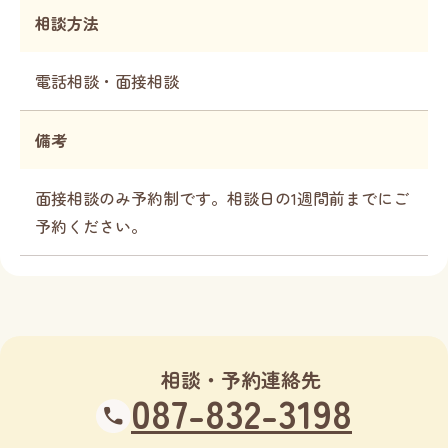
相談方法
電話相談・面接相談
備考
面接相談のみ予約制です。相談日の1週間前までにご
予約ください。
相談・予約連絡先
087-832-3198