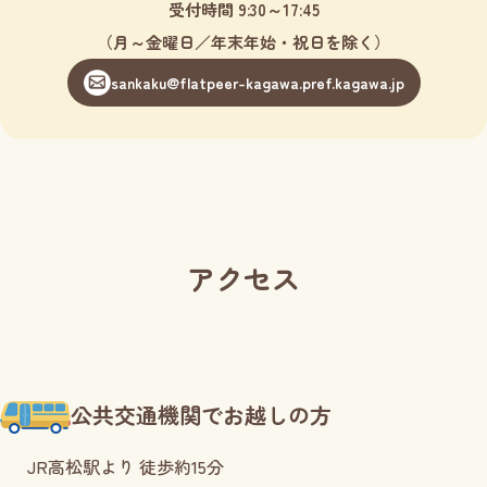
受付時間 9:30～17:45
（月～金曜日／年末年始・祝日を除く）
sankaku@flatpeer-kagawa.pref.kagawa.jp
アクセス
公共交通機関でお越しの方
JR高松駅より 徒歩約15分