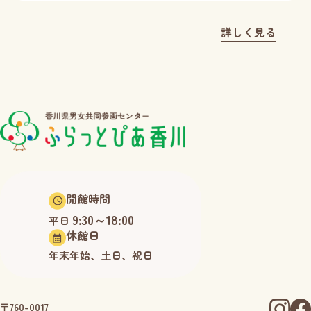
詳しく見る
開館時間
9:30～18:00
平日
休館日
年末年始、土日、祝日
〒760-0017