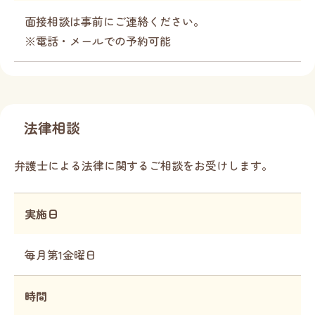
面接相談は事前にご連絡ください。
※電話・メールでの予約可能
法律相談
弁護士による法律に関するご相談をお受けします。
実施日
毎月第1金曜日
時間