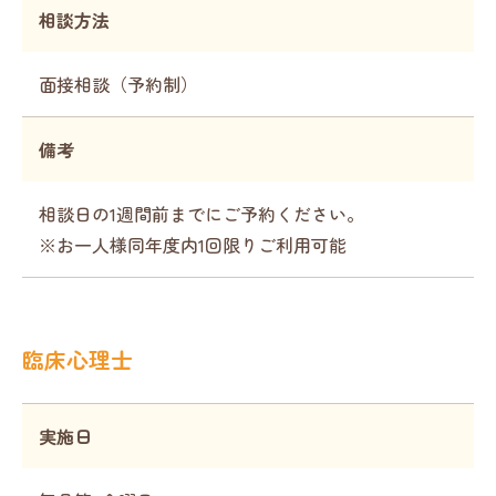
相談方法
面接相談（予約制）
備考
相談日の1週間前までにご予約ください。
※お一人様同年度内1回限りご利用可能
臨床心理士
実施日