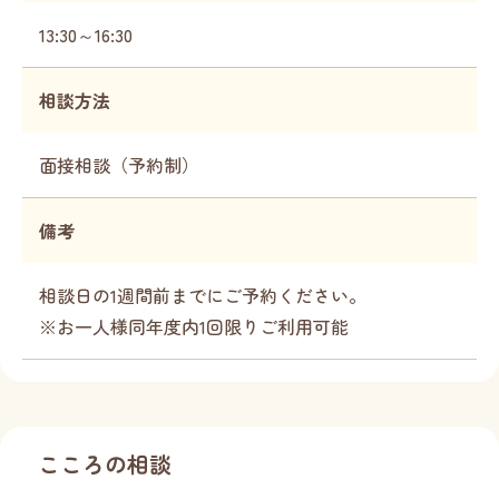
13:30～16:30
相談方法
面接相談（予約制）
備考
相談日の1週間前までにご予約ください。
※お一人様同年度内1回限りご利用可能
こころの相談