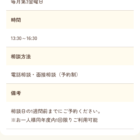
毎月第3金曜日
時間
13:30～16:30
相談方法
電話相談・面接相談（予約制）
備考
相談日の1週間前までにご予約ください。
※お一人様同年度内1回限りご利用可能