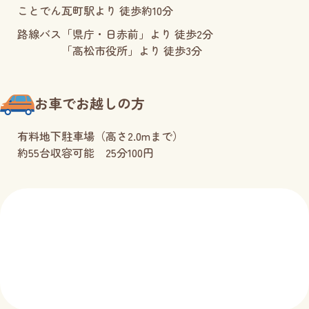
ことでん瓦町駅より 徒歩約10分
路線バス
「県庁・日赤前」より 徒歩2分
「高松市役所」より 徒歩3分
お車でお越しの方
有料地下駐車場（高さ2.0mまで）
約55台収容可能 25分100円