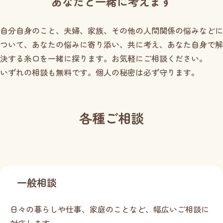
あなたと一緒に考えます
自分自身のこと、夫婦、家族、その他の人間関係の悩みなどに
ついて、あなたの悩みに寄り添い、
共に考え、あなた自身で解
決する糸口を一緒に探ります。お気軽にご相談ください。
いずれの相談も無料です。個人の秘密は必ず守ります。
各種ご相談
一般相談
日々の暮らしや仕事、家庭のことなど、幅広いご相談に