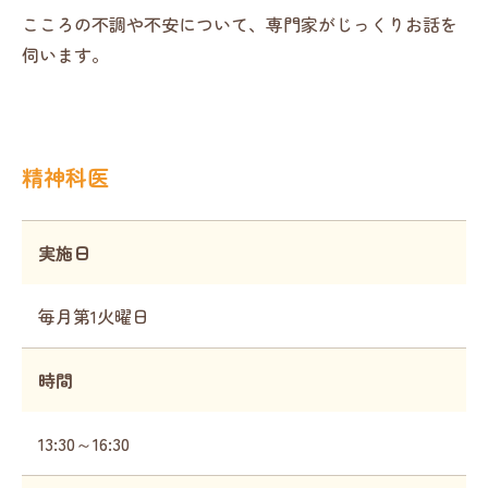
こころの不調や不安について、専門家がじっくりお話を
伺います。
精神科医
実施日
毎月第1火曜日
時間
13:30～16:30