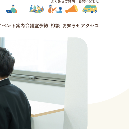
よくあるご質問
お問い合わせ
イベント案内
会議室予約
相談
お知らせ
アクセス