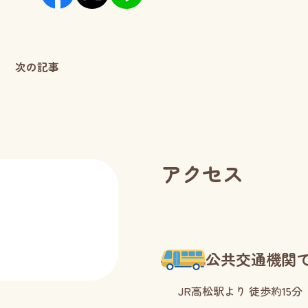
次の記事
アクセス
公共交通機関
JR高松駅より 徒歩約15分