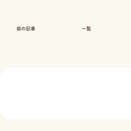
前の記事
一覧