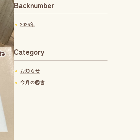
Backnumber
2026年
Category
お知らせ
今月の図書