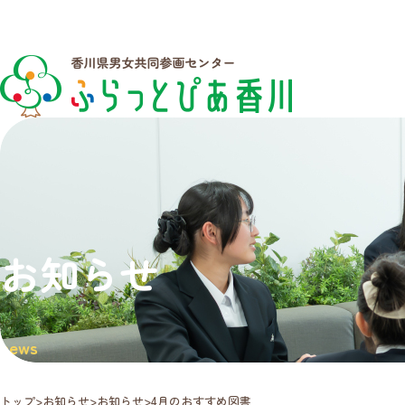
お知らせ
news
トップ
お知らせ
お知らせ
4月のおすすめ図書