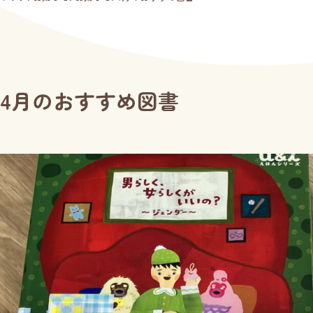
4月のおすすめ図書