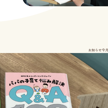
お知らせ
今