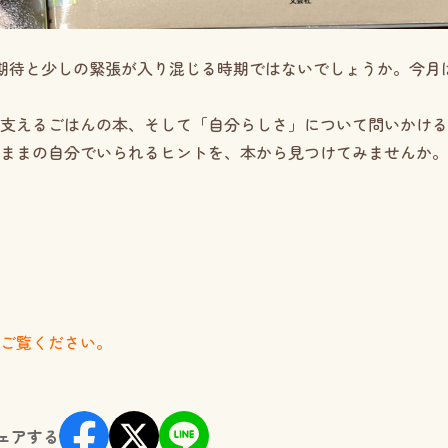
期待と少しの緊張が入り混じる時期ではないでしょうか。今月
支えるごはんの本、そして「自分らしさ」について問いかける
ままの自分でいられるヒントを、本から見つけてみませんか。
ご覧ください。
ェアする