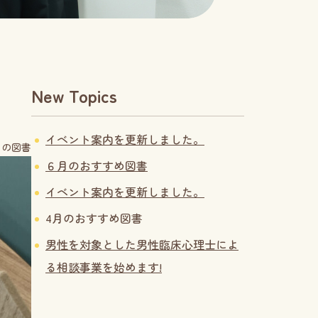
New Topics
イベント案内を更新しました。
月の図書
６月のおすすめ図書
イベント案内を更新しました。
4月のおすすめ図書
男性を対象とした男性臨床心理士によ
る相談事業を始めます!